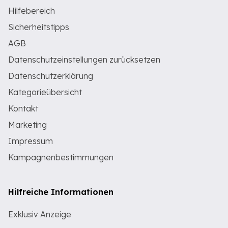
Hilfebereich
Sicherheitstipps
AGB
Datenschutzeinstellungen zurücksetzen
Datenschutzerklärung
Kategorieübersicht
Kontakt
Marketing
Impressum
Kampagnenbestimmungen
Hilfreiche Informationen
Exklusiv Anzeige