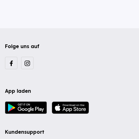
Folge uns auf
App laden
Kundensupport