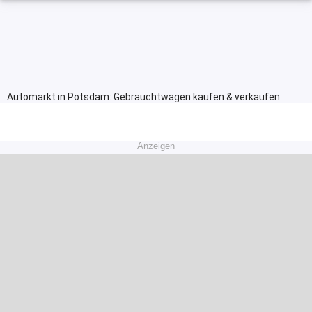
Automarkt in Potsdam: Gebrauchtwagen kaufen & verkaufen
Anzeigen