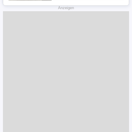
Anzeigen