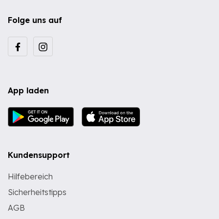
Folge uns auf
App laden
Kundensupport
Hilfebereich
Sicherheitstipps
AGB