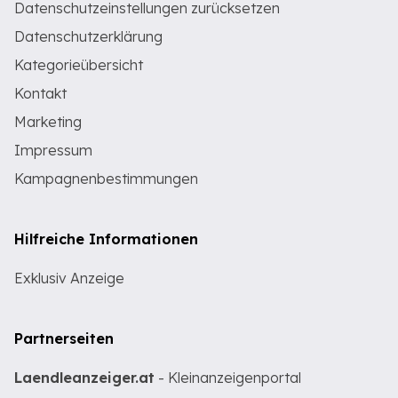
Datenschutzeinstellungen zurücksetzen
Datenschutzerklärung
Kategorieübersicht
Kontakt
Marketing
Impressum
Kampagnenbestimmungen
Hilfreiche Informationen
Exklusiv Anzeige
Partnerseiten
Laendleanzeiger.at
- Kleinanzeigenportal