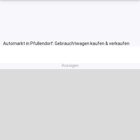
Automarkt in Pfullendorf: Gebrauchtwagen kaufen & verkaufen
Anzeigen