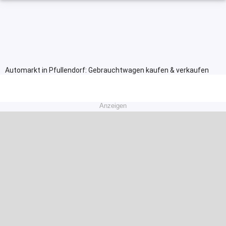
Automarkt in Pfullendorf: Gebrauchtwagen kaufen & verkaufen
Anzeigen