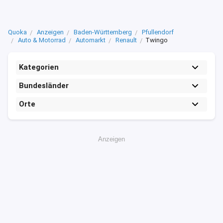
Quoka
Anzeigen
Baden-Württemberg
Pfullendorf
Auto & Motorrad
Automarkt
Renault
Twingo
Kategorien
Bundesländer
Orte
Anzeigen