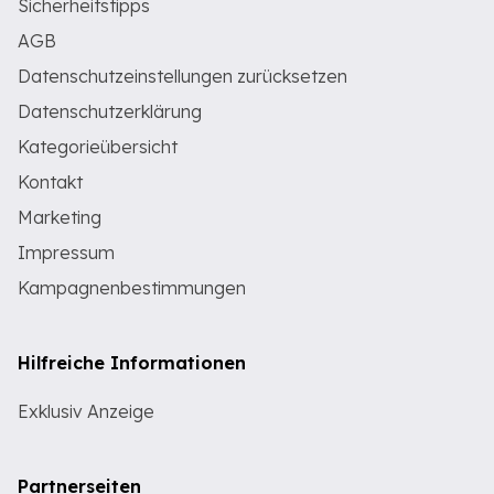
Sicherheitstipps
AGB
Datenschutzeinstellungen zurücksetzen
Datenschutzerklärung
Kategorieübersicht
Kontakt
Marketing
Impressum
Kampagnenbestimmungen
Hilfreiche Informationen
Exklusiv Anzeige
Partnerseiten