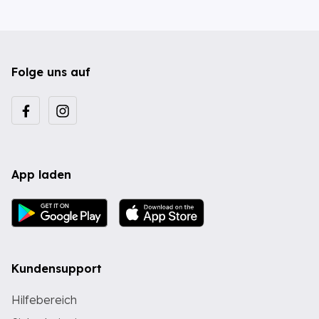
Folge uns auf
App laden
Kundensupport
Hilfebereich