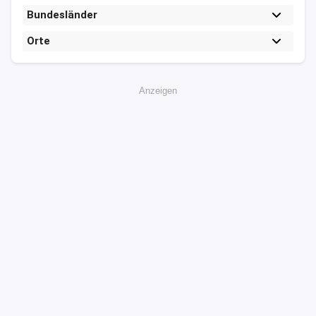
Bundesländer
Orte
Anzeigen