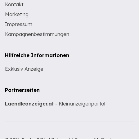
Kontakt
Marketing
Impressum
Kampagnenbestimmungen
Hilfreiche Informationen
Exklusiv Anzeige
Partnerseiten
Laendleanzeiger.at
- Kleinanzeigenportal