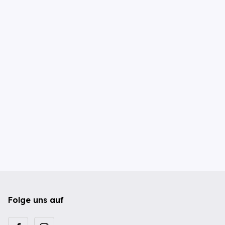
Folge uns auf