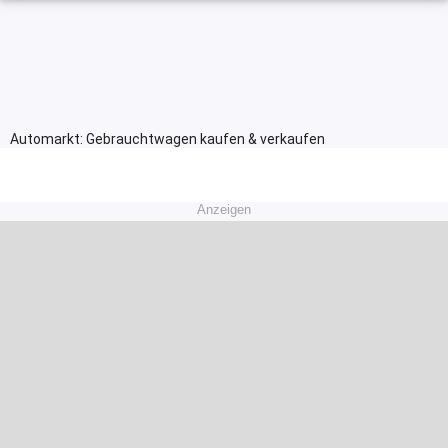
Automarkt: Gebrauchtwagen kaufen & verkaufen
Anzeigen