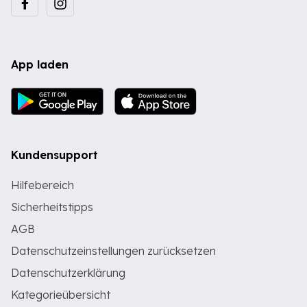
App laden
Kundensupport
Hilfebereich
Sicherheitstipps
AGB
Datenschutzeinstellungen zurücksetzen
Datenschutzerklärung
Kategorieübersicht