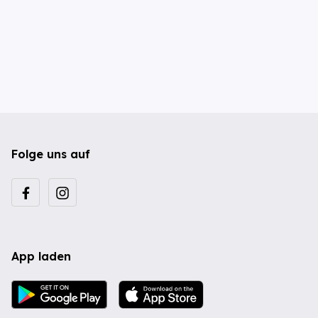
Folge uns auf
App laden