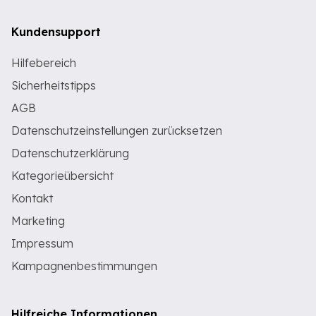
Kundensupport
Hilfebereich
Sicherheitstipps
AGB
Datenschutzeinstellungen zurücksetzen
Datenschutzerklärung
Kategorieübersicht
Kontakt
Marketing
Impressum
Kampagnenbestimmungen
Hilfreiche Informationen