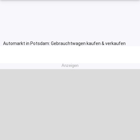
Automarkt in Potsdam: Gebrauchtwagen kaufen & verkaufen
Anzeigen