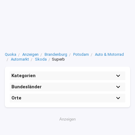
Quoka
Anzeigen
Brandenburg
Potsdam
Auto & Motorrad
Automarkt
Skoda
Superb
Kategorien
Bundesländer
Orte
Anzeigen