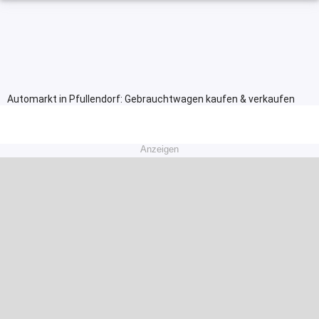
Automarkt in Pfullendorf: Gebrauchtwagen kaufen & verkaufen
Anzeigen