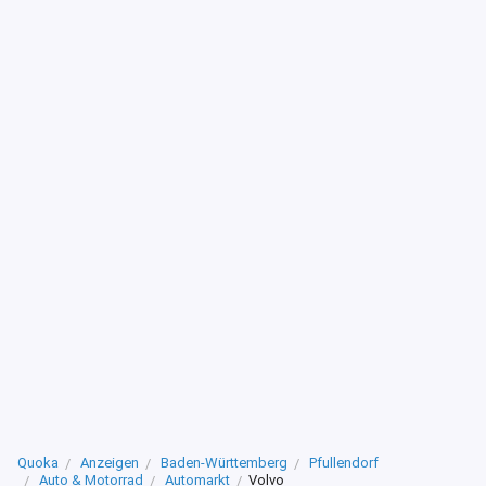
Quoka
Anzeigen
Baden-Württemberg
Pfullendorf
Auto & Motorrad
Automarkt
Volvo