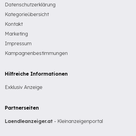
Datenschutzerklärung
Kategorieübersicht
Kontakt
Marketing
Impressum
Kampagnenbestimmungen
Hilfreiche Informationen
Exklusiv Anzeige
Partnerseiten
Laendleanzeiger.at
- Kleinanzeigenportal