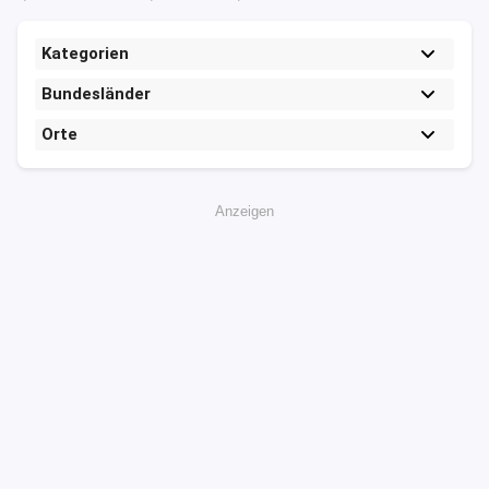
Kategorien
Bundesländer
Orte
Anzeigen