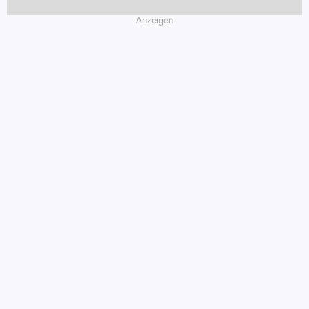
Anzeigen