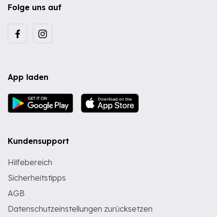
Folge uns auf
App laden
Kundensupport
Hilfebereich
Sicherheitstipps
AGB
Datenschutzeinstellungen zurücksetzen