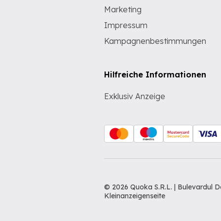
Marketing
Impressum
Kampagnenbestimmungen
Hilfreiche Informationen
Exklusiv Anzeige
© 2026 Quoka S.R.L. | Bulevardul 
Kleinanzeigenseite