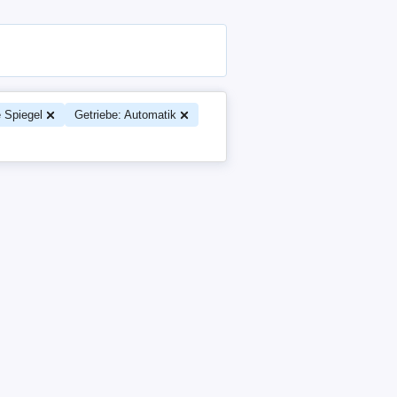
 Spiegel
Getriebe: Automatik