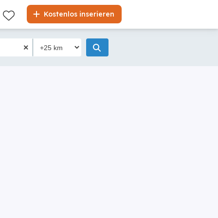
Kostenlos inserieren