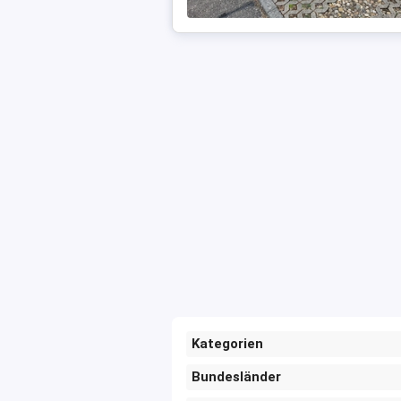
Kategorien
Bundesländer