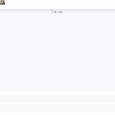
Anzeigen