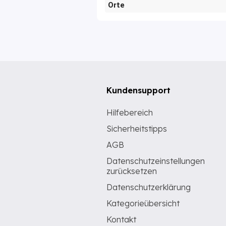
Orte
Kundensupport
Hilfebereich
Sicherheitstipps
AGB
Datenschutzeinstellungen
zurücksetzen
Datenschutzerklärung
Kategorieübersicht
Kontakt