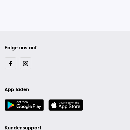
Folge uns auf
App laden
Kundensupport