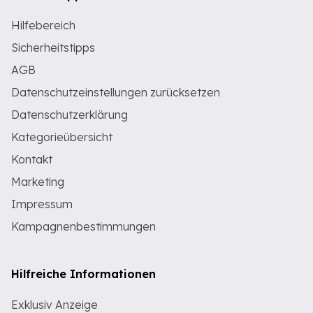
Hilfebereich
Sicherheitstipps
AGB
Datenschutzeinstellungen zurücksetzen
Datenschutzerklärung
Kategorieübersicht
Kontakt
Marketing
Impressum
Kampagnenbestimmungen
Hilfreiche Informationen
Exklusiv Anzeige