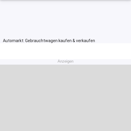
Automarkt: Gebrauchtwagen kaufen & verkaufen
Anzeigen