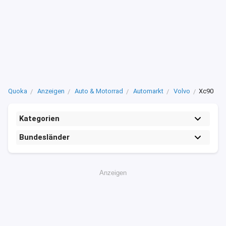
Quoka
Anzeigen
Auto & Motorrad
Automarkt
Volvo
Xc90
Kategorien
Bundesländer
Anzeigen