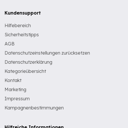
Kundensupport
Hilfebereich
Sicherheitstipps
AGB
Datenschutzeinstellungen zurücksetzen
Datenschutzerklärung
Kategorieübersicht
Kontakt
Marketing
Impressum
Kampagnenbestimmungen
Hilfreiche Informationen