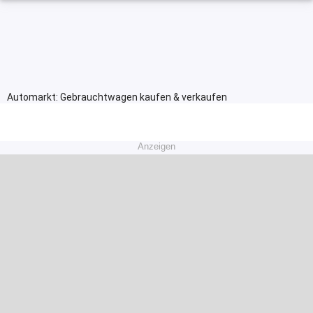
Automarkt: Gebrauchtwagen kaufen & verkaufen
Anzeigen