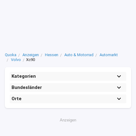
Quoka
Anzeigen
Hessen
Auto & Motorrad
Automarkt
Volvo
Xc90
Kategorien
Bundesländer
Orte
Anzeigen