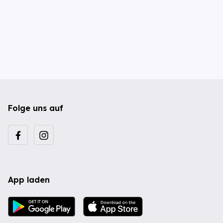
Folge uns auf
App laden