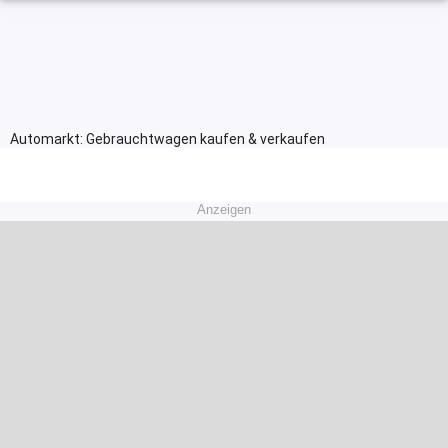
Automarkt: Gebrauchtwagen kaufen & verkaufen
Anzeigen