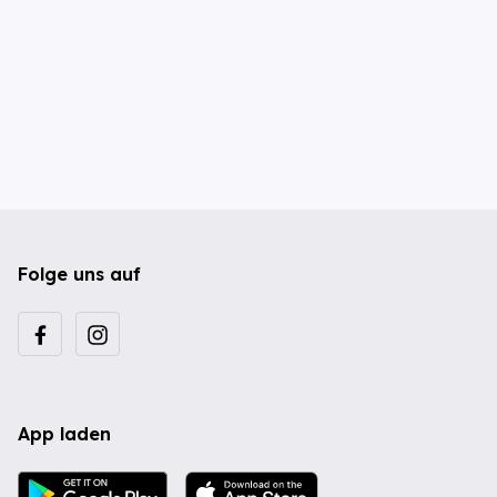
Folge uns auf
App laden