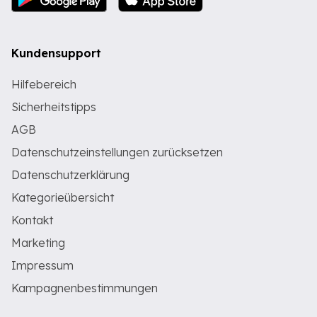
Kundensupport
Hilfebereich
Sicherheitstipps
AGB
Datenschutzeinstellungen zurücksetzen
Datenschutzerklärung
Kategorieübersicht
Kontakt
Marketing
Impressum
Kampagnenbestimmungen