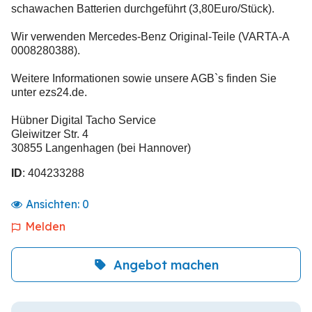
schawachen Batterien durchgeführt (3,80Euro/Stück).
Wir verwenden Mercedes-Benz Original-Teile (VARTA-A
0008280388).
Weitere Informationen sowie unsere AGB`s finden Sie
unter ezs24.de.
Hübner Digital Tacho Service
Gleiwitzer Str. 4
30855 Langenhagen (bei Hannover)
ID
: 404233288
Ansichten:
0
Melden
Angebot machen