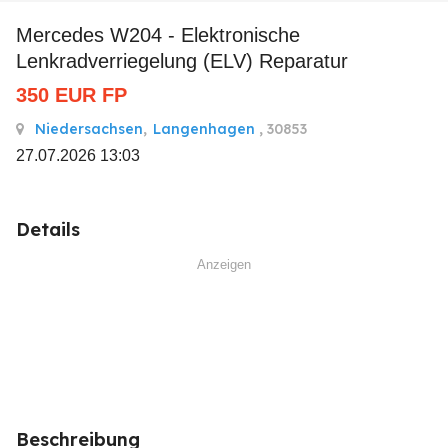
Mercedes W204 - Elektronische
Lenkradverriegelung (ELV) Reparatur
350
EUR
FP
Niedersachsen
,
Langenhagen
, 30853
27.07.2026 13:03
Details
Anzeigen
Beschreibung