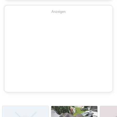
Anzeigen