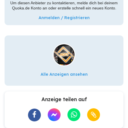
Um diesen Anbieter zu kontaktieren, melde dich bei deinem
Quoka.de Konto an oder erstelle schnell ein neues Konto.
Anmelden / Registrieren
Alle Anzeigen ansehen
Anzeige teilen auf