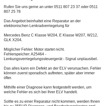
Rufen Sie uns gerne an unter 0511 807 23 37 oder 0511
807 25 78
Das Angebot beinhaltet eine Reparatur an der
elektronischen Lenkradverriegelung für
Mercedes Benz C Klasse W204, E Klasse W207, W212,
GLK X204.
Möglicher Fehler: Motor startet nicht.
Fehlerspeicher: A25464 -
Lenkungsverriegelungssteuergerät - Signal unplausibel.
Das alles kann ein Defekt an der ELV verursachen. Fehler
können zuerst sporadisch auftreten, später aber immer
öfter.
Mithilfe einer Diagnose kann festgestellt werden, um
welche Fehler es sich bei Ihrer ELV handelt.
Sollte es zu einer Reparatur nicht kommen, werden Ihnen