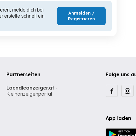
eren, melde dich bei
Anmelden /
 erstelle schnell ein
Registrieren
Partnerseiten
Folge uns a
Laendleanzeiger.at
-
Kleinanzeigenportal
App laden