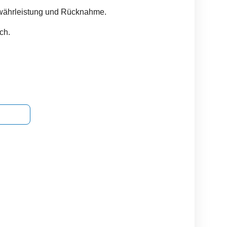
ewährleistung und Rücknahme.
ch.