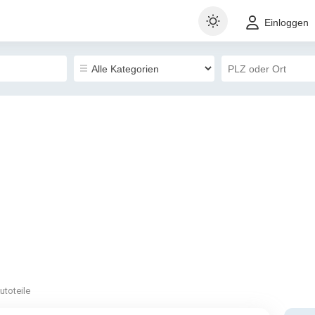
Einloggen
utoteile