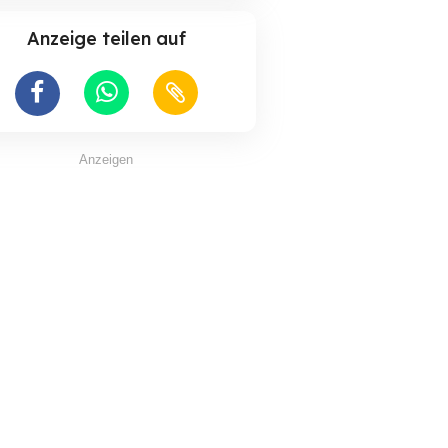
Anzeige teilen auf
Anzeigen