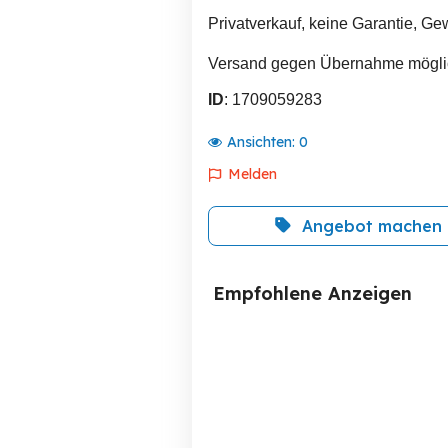
Privatverkauf, keine Garantie, G
Versand gegen Übernahme mögli
ID
: 1709059283
Ansichten:
0
Melden
Angebot machen
Empfohlene Anzeigen