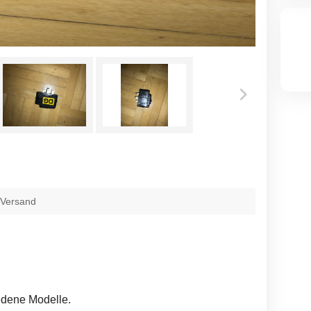
 Versand
iedene Modelle.