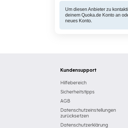
Um diesen Anbieter zu kontakti
deinem Quoka.de Konto an oder
neues Konto.
Kundensupport
Hilfebereich
Sicherheitstipps
AGB
Datenschutzeinstellungen
zurücksetzen
Datenschutzerklärung