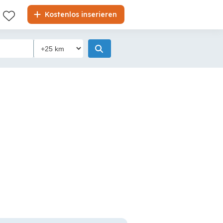
Kostenlos inserieren