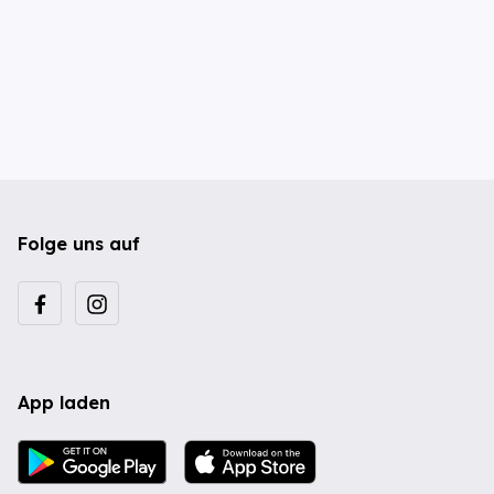
Folge uns auf
App laden