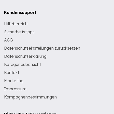
Kundensupport
Hilfebereich
Sicherheitstipps
AGB
Datenschutzeinstellungen zurücksetzen
Datenschutzerklärung
Kategorieübersicht
Kontakt
Marketing
Impressum
Kampagnenbestimmungen