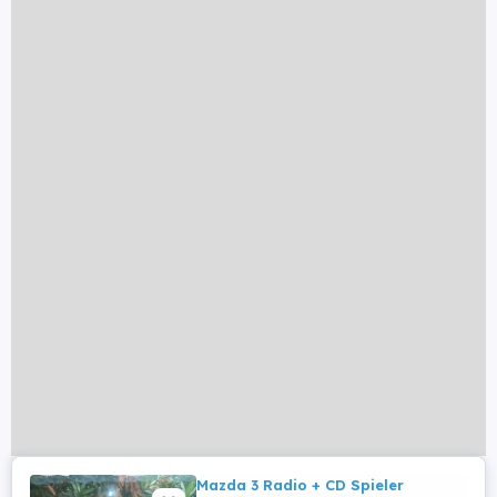
Mazda 3 Radio + CD Spieler