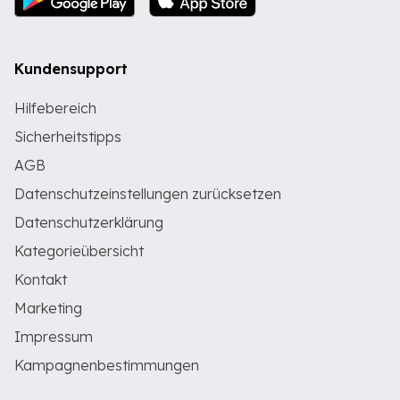
Kundensupport
Hilfebereich
Sicherheitstipps
AGB
Datenschutzeinstellungen zurücksetzen
Datenschutzerklärung
Kategorieübersicht
Kontakt
Marketing
Impressum
Kampagnenbestimmungen