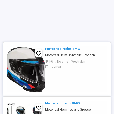
Motorrad Helm BMW
Motorrad Helm BMW alle Grossen
Köln, Nordrhein-Westfalen
1 Januar
Motorrad helm BMW
Motorrad Helm neu alle Grossen