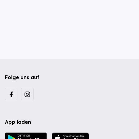
Folge uns auf
App laden