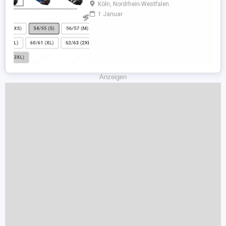
Köln, Nordrhein-Westfalen
1 Januar
Anzeigen