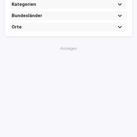
Kategorien
Bundesländer
Orte
Anzeigen