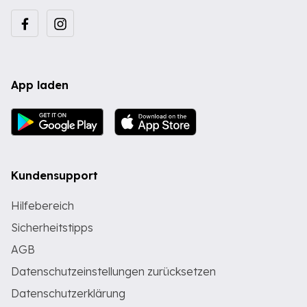
App laden
Kundensupport
Hilfebereich
Sicherheitstipps
AGB
Datenschutzeinstellungen zurücksetzen
Datenschutzerklärung