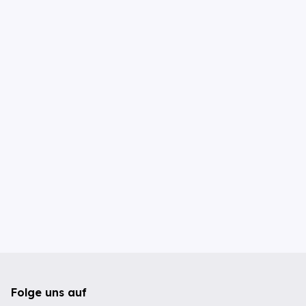
Folge uns auf