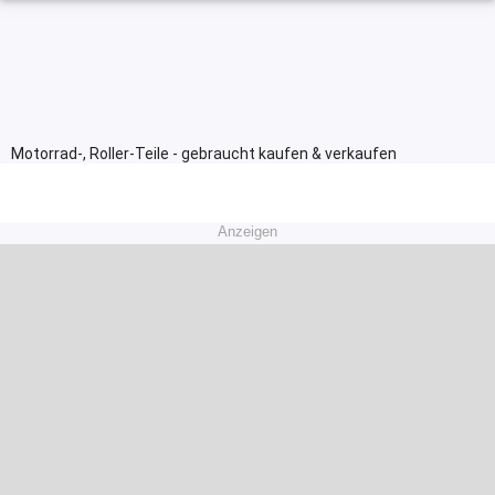
Motorrad-, Roller-Teile - gebraucht kaufen & verkaufen
Anzeigen