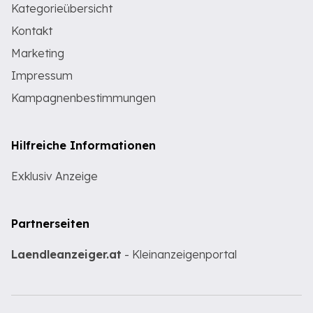
Kategorieübersicht
Kontakt
Marketing
Impressum
Kampagnenbestimmungen
Hilfreiche Informationen
Exklusiv Anzeige
Partnerseiten
Laendleanzeiger.at
- Kleinanzeigenportal