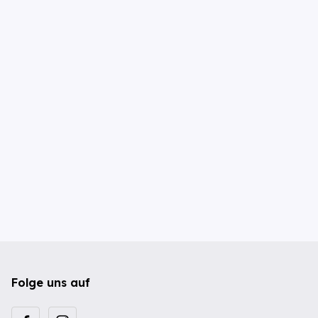
Folge uns auf