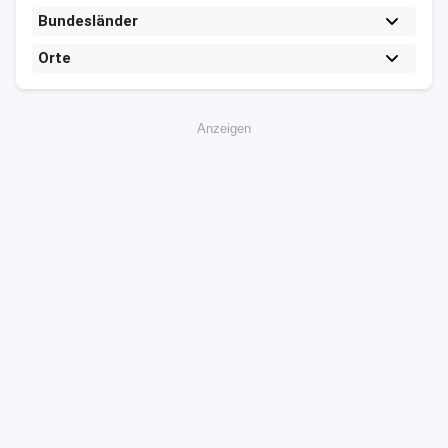
Bundesländer
Orte
Anzeigen