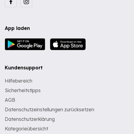
App laden
Kundensupport
Hilfebereich
Sicherheitstipps
AGB
Datenschutzeinstellungen zurücksetzen
Datenschutzerklärung
Kategorieübersicht