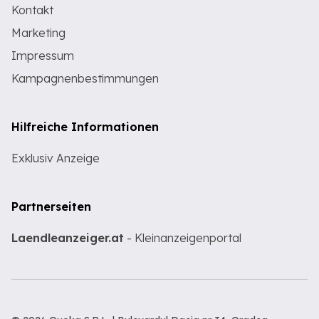
Kontakt
Marketing
Impressum
Kampagnenbestimmungen
Hilfreiche Informationen
Exklusiv Anzeige
Partnerseiten
Laendleanzeiger.at
- Kleinanzeigenportal