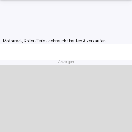
Motorrad-, Roller-Teile - gebraucht kaufen & verkaufen
Anzeigen