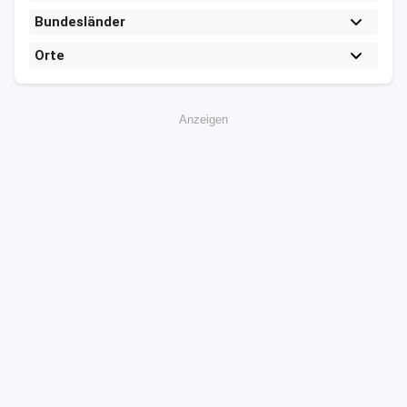
Bundesländer
Orte
Anzeigen