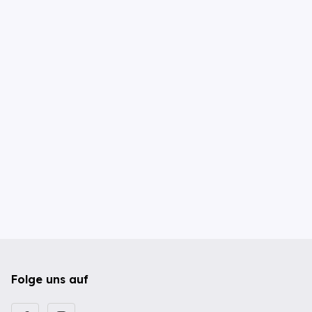
Folge uns auf