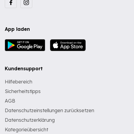
App laden
Kundensupport
Hilfebereich
Sicherheitstipps
AGB
Datenschutzeinstellungen zurücksetzen
Datenschutzerklärung
Kategorieübersicht