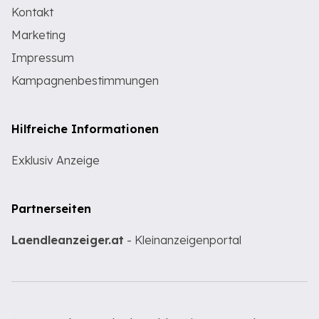
Kontakt
Marketing
Impressum
Kampagnenbestimmungen
Hilfreiche Informationen
Exklusiv Anzeige
Partnerseiten
Laendleanzeiger.at
- Kleinanzeigenportal