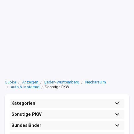
Quoka
Anzeigen
Baden-Württemberg
Neckarsulm
Auto & Motorrad
Sonstige PKW
Kategorien
Sonstige PKW
Bundesländer