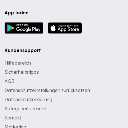
App laden
Kundensupport
Hilfebereich
Sicherheitstipps
AGB
Datenschutzeinstellungen zurücksetzen
Datenschutzerklärung
Kategorieübersicht
Kontakt
Marketing