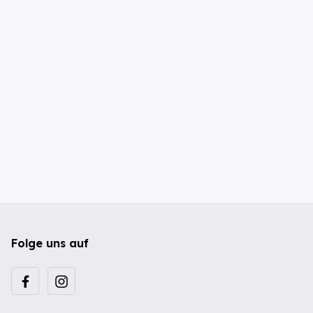
Folge uns auf