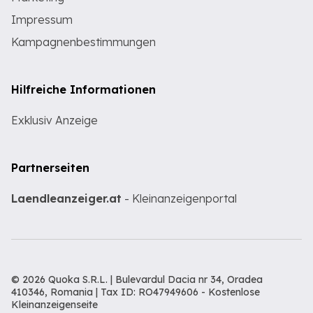
Impressum
Kampagnenbestimmungen
Hilfreiche Informationen
Exklusiv Anzeige
Partnerseiten
Laendleanzeiger.at
- Kleinanzeigenportal
© 2026 Quoka S.R.L. | Bulevardul Dacia nr 34, Oradea
410346, Romania | Tax ID: RO47949606 -
Kostenlose
Kleinanzeigenseite