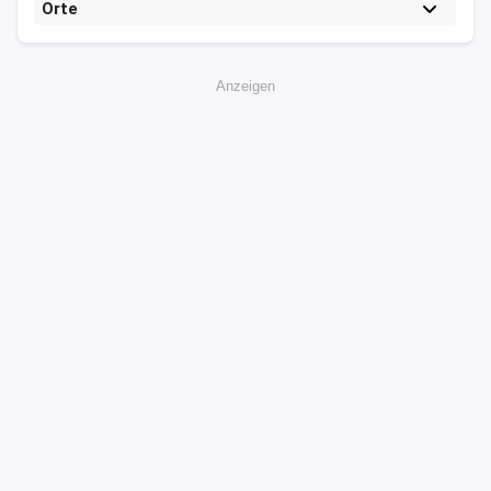
Orte
Anzeigen