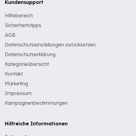
Kundensupport
Hilfebereich
Sicherheitstipps
AGB
Datenschutzeinstellungen zurücksetzen
Datenschutzerklärung
Kategorieübersicht
Kontakt
Marketing
Impressum
Kampagnenbestimmungen
Hilfreiche Informationen