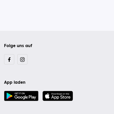
Folge uns auf
App laden