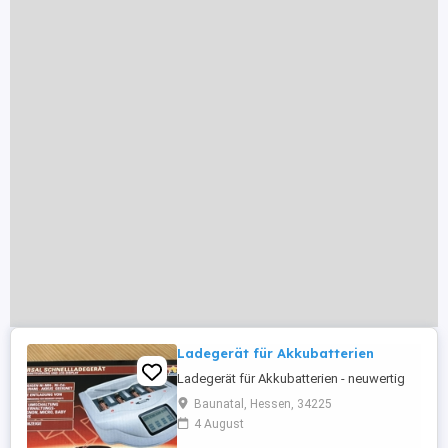
Ladegerät für Akkubatterien
Ladegerät für Akkubatterien - neuwertig
Baunatal, Hessen, 34225
4 August