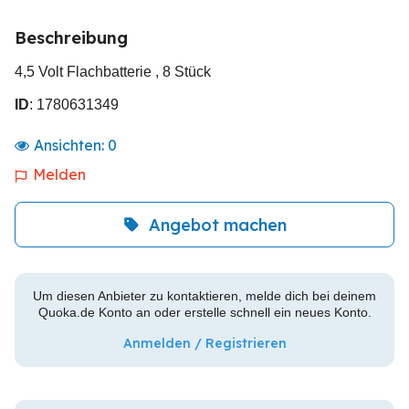
Beschreibung
4,5 Volt Flachbatterie , 8 Stück
ID
: 1780631349
Ansichten:
0
Melden
Angebot machen
Um diesen Anbieter zu kontaktieren, melde dich bei deinem
Quoka.de Konto an oder erstelle schnell ein neues Konto.
Anmelden / Registrieren