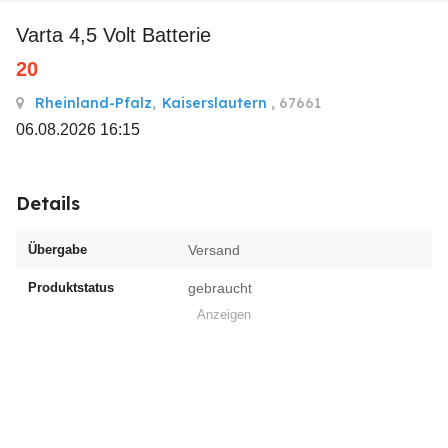
Varta 4,5 Volt Batterie
20
Rheinland-Pfalz
,
Kaiserslautern
, 67661
06.08.2026 16:15
Details
Übergabe
Versand
Produktstatus
gebraucht
Anzeigen