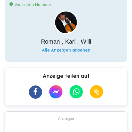
Verifizierte Nummer
Roman , Karl , Willi
Alle Anzeigen ansehen
Anzeige teilen auf
Anzeigen