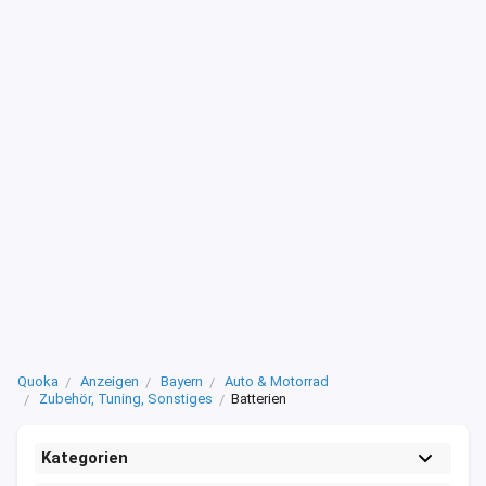
Quoka
Anzeigen
Bayern
Auto & Motorrad
Zubehör, Tuning, Sonstiges
Batterien
Kategorien