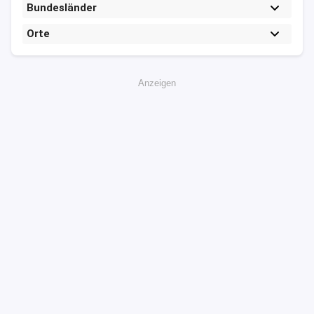
Bundesländer
Orte
Anzeigen