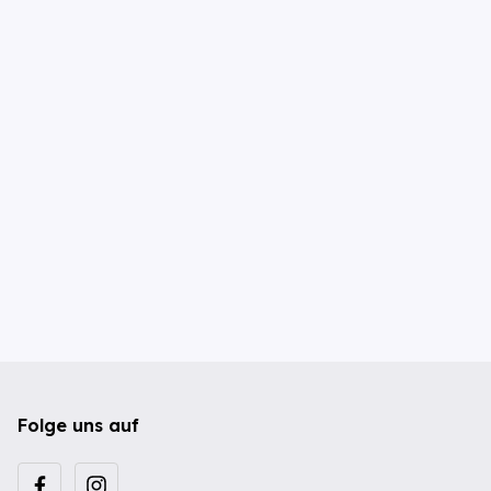
Folge uns auf