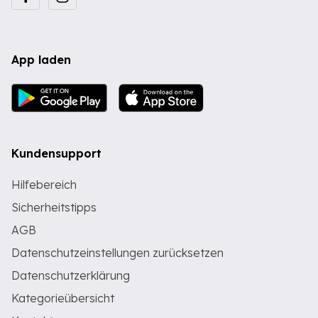
App laden
Kundensupport
Hilfebereich
Sicherheitstipps
AGB
Datenschutzeinstellungen zurücksetzen
Datenschutzerklärung
Kategorieübersicht