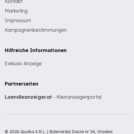
Kontakt
Marketing
Impressum
Kampagnenbestimmungen
Hilfreiche Informationen
Exklusiv Anzeige
Partnerseiten
Laendleanzeiger.at
- Kleinanzeigenportal
© 2026 Quoka S.R.L. | Bulevardul Dacia nr 34, Oradea