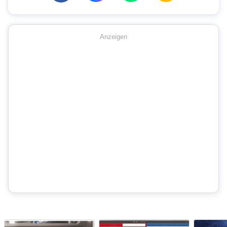
Anzeigen