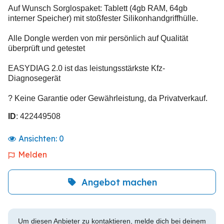
Auf Wunsch Sorglospaket: Tablett (4gb RAM, 64gb
interner Speicher) mit stoßfester Silikonhandgriffhülle.
Alle Dongle werden von mir persönlich auf Qualität
überprüft und getestet
EASYDIAG 2.0 ist das leistungsstärkste Kfz-
Diagnosegerät
? Keine Garantie oder Gewährleistung, da Privatverkauf.
ID
: 422449508
Ansichten:
0
Melden
Angebot machen
Um diesen Anbieter zu kontaktieren, melde dich bei deinem