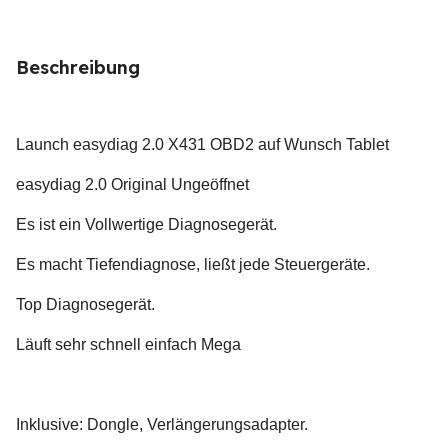
Beschreibung
Launch easydiag 2.0 X431 OBD2 auf Wunsch Tablet
easydiag 2.0 Original Ungeöffnet
Es ist ein Vollwertige Diagnosegerät.
Es macht Tiefendiagnose, ließt jede Steuergeräte.
Top Diagnosegerät.
Läuft sehr schnell einfach Mega
Inklusive: Dongle, Verlängerungsadapter.