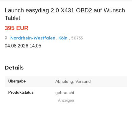
Launch easydiag 2.0 X431 OBD2 auf Wunsch
Tablet
395
EUR
Nordrhein-Westfalen
,
Köln
, 50733
04.08.2026 14:05
Details
Übergabe
Abholung, Versand
Produktstatus
gebraucht
Anzeigen