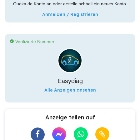
Quoka.de Konto an oder erstelle schnell ein neues Konto.
Anmelden / Registrieren
Verifizierte Nummer
Easydiag
Alle Anzeigen ansehen
Anzeige teilen auf