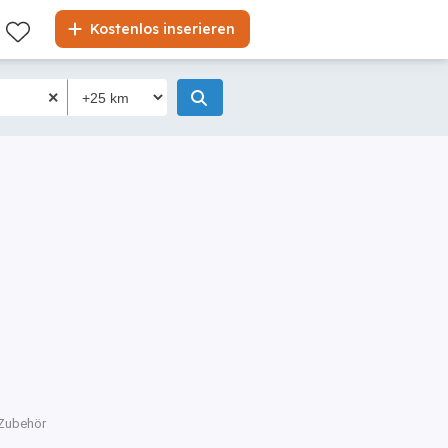
Kostenlos inserieren
Zubehör