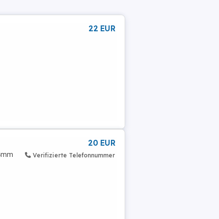
22 EUR
20 EUR
94mm
Verifizierte Telefonnummer