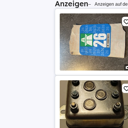
Anzeigen
–
Anzeigen auf de