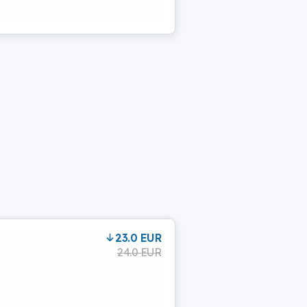
23.0 EUR
24.0 EUR