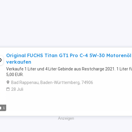
Original FUCHS Titan GT1 Pro C-4 5W-30 Motorenöl
verkaufen
Verkaufe 1 Liter und 4 Liter Gebinde aus Restcharge 2021. 1 Liter f
5,00 EUR.
Bad Rappenau, Baden-Württemberg, 74906
28 Juli
1
Anzeigen