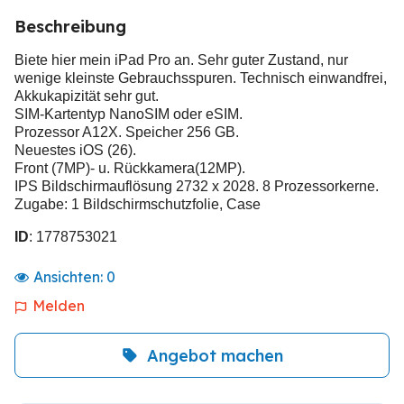
Beschreibung
Biete hier mein iPad Pro an. Sehr guter Zustand, nur
wenige kleinste Gebrauchsspuren. Technisch einwandfrei,
Akkukapizität sehr gut.
SIM-Kartentyp NanoSIM oder eSIM.
Prozessor A12X. Speicher 256 GB.
Neuestes iOS (26).
Front (7MP)- u. Rückkamera(12MP).
IPS Bildschirmauflösung 2732 x 2028. 8 Prozessorkerne.
Zugabe: 1 Bildschirmschutzfolie, Case
ID
: 1778753021
Ansichten:
0
Melden
Angebot machen