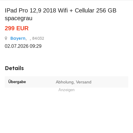
iPad Pro 12,9 2018 Wifi + Cellular 256 GB
spacegrau
299
EUR
Bayern
,
, 84032
02.07.2026 09:29
Details
Übergabe
Abholung, Versand
Anzeigen