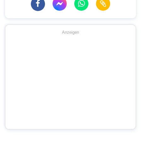
Anzeigen