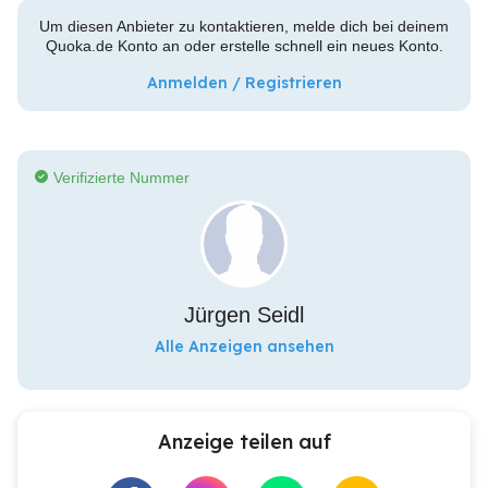
Um diesen Anbieter zu kontaktieren, melde dich bei deinem
Quoka.de Konto an oder erstelle schnell ein neues Konto.
Anmelden / Registrieren
Verifizierte Nummer
Jürgen Seidl
Alle Anzeigen ansehen
Anzeige teilen auf