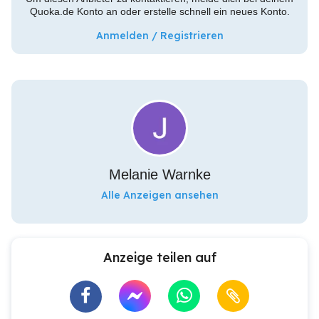
Quoka.de Konto an oder erstelle schnell ein neues Konto.
Anmelden / Registrieren
Melanie Warnke
Alle Anzeigen ansehen
Anzeige teilen auf