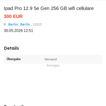
Ipad Pro 12.9 5e Gen 256 GB wifi cellulare
300
EUR
Berlin
,
Berlin
, 10115
30.05.2026 12:51
Details
Übergabe
Versand
Anzeigen