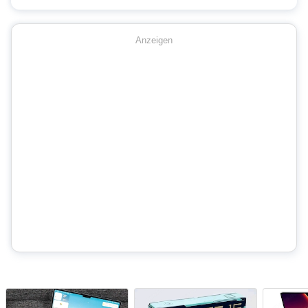
Anzeigen