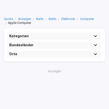
Quoka
Anzeigen
Berlin
Berlin
Elektronik
Computer
Apple-Computer
Kategorien
Bundesländer
Orte
Anzeigen