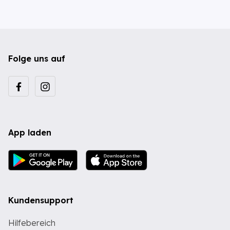
Folge uns auf
App laden
Kundensupport
Hilfebereich