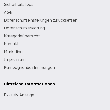
Sicherheitstipps
AGB
Datenschutzeinstellungen zurücksetzen
Datenschutzerklärung
Kategorieübersicht
Kontakt
Marketing
Impressum
Kampagnenbestimmungen
Hilfreiche Informationen
Exklusiv Anzeige