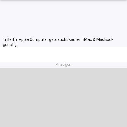
In Berlin: Apple Computer gebraucht kaufen: iMac & MacBook
günstig
Anzeigen