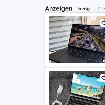
Anzeigen
–
Anzeigen auf de