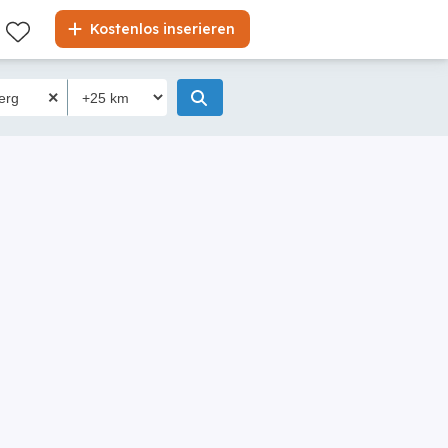
Kostenlos inserieren