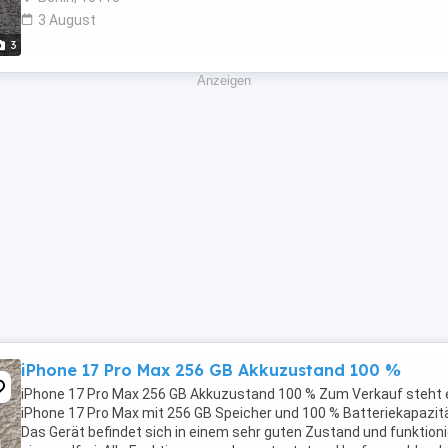
3 August
3
Anzeigen
iPhone 17 Pro Max 256 GB Akkuzustand 100 %
iPhone 17 Pro Max 256 GB Akkuzustand 100 % Zum Verkauf steht 
iPhone 17 Pro Max mit 256 GB Speicher und 100 % Batteriekapazitä
Das Gerät befindet sich in einem sehr guten Zustand und funktioni