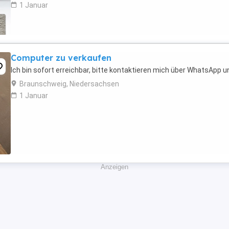
1 Januar
Computer zu verkaufen
Ich bin sofort erreichbar, bitte kontaktieren mich über WhatsApp u
Braunschweig, Niedersachsen
1 Januar
Anzeigen