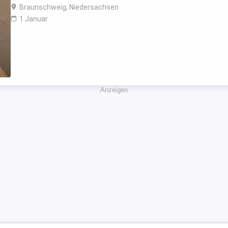
Braunschweig, Niedersachsen
1 Januar
Anzeigen