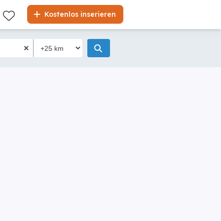
Kostenlos inserieren