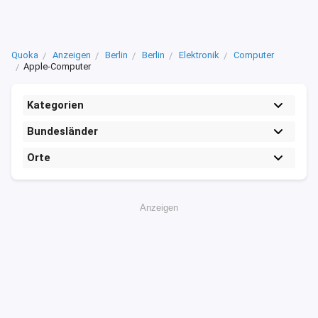
Quoka
Anzeigen
Berlin
Berlin
Elektronik
Computer
Apple-Computer
Kategorien
Bundesländer
Orte
Anzeigen