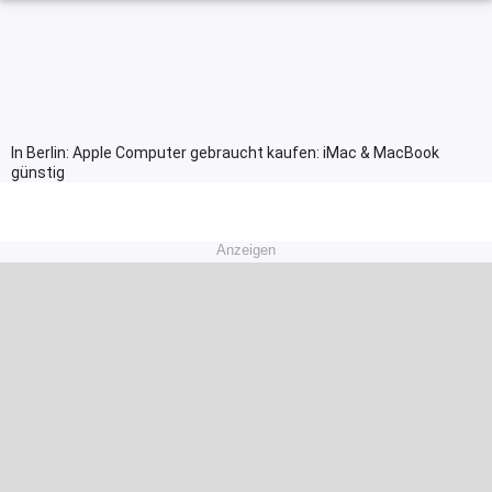
In Berlin: Apple Computer gebraucht kaufen: iMac & MacBook
günstig
Anzeigen