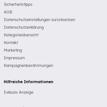
Sicherheitstipps
AGB
Datenschutzeinstellungen zurücksetzen
Datenschutzerklärung
Kategorieübersicht
Kontakt
Marketing
Impressum
Kampagnenbestimmungen
Hilfreiche Informationen
Exklusiv Anzeige