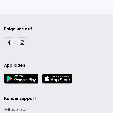
Folge uns auf
App laden
Kundensupport
Hilfebereich