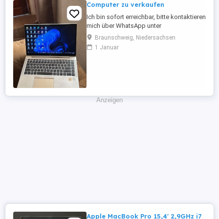
Computer zu verkaufen
Ich bin sofort erreichbar, bitte kontaktieren
mich über WhatsApp unter
Braunschweig, Niedersachsen
1 Januar
Anzeigen
Apple MacBook Pro 15,4' 2,9GHz i7