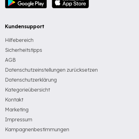
Kundensupport
Hilfebereich
Sicherheitstipps
AGB
Datenschutzeinstellungen zurücksetzen
Datenschutzerklärung
Kategorieübersicht
Kontakt
Marketing
Impressum
Kampagnenbestimmungen