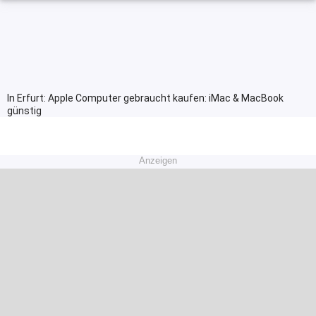
In Erfurt: Apple Computer gebraucht kaufen: iMac & MacBook
günstig
Anzeigen