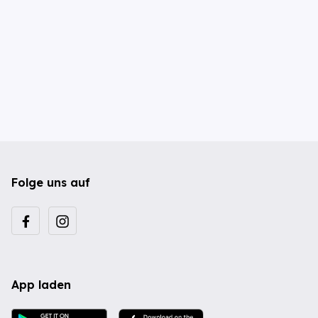
Folge uns auf
App laden