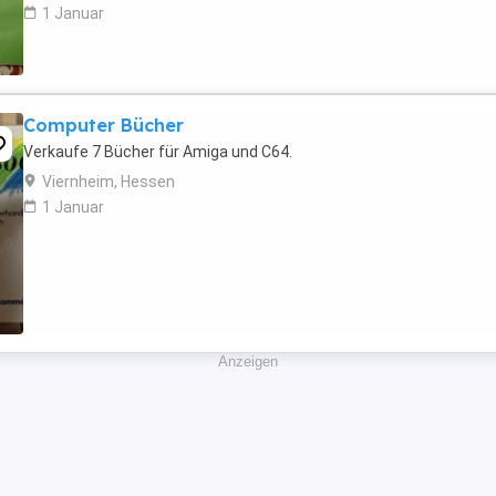
1 Januar
Computer Bücher
Verkaufe 7 Bücher für Amiga und C64.
Viernheim, Hessen
1 Januar
Anzeigen