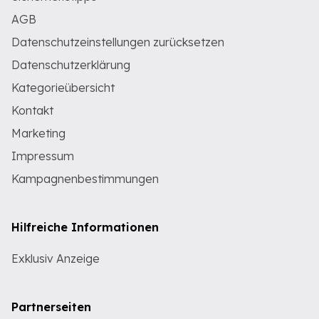
AGB
Datenschutzeinstellungen zurücksetzen
Datenschutzerklärung
Kategorieübersicht
Kontakt
Marketing
Impressum
Kampagnenbestimmungen
Hilfreiche Informationen
Exklusiv Anzeige
Partnerseiten