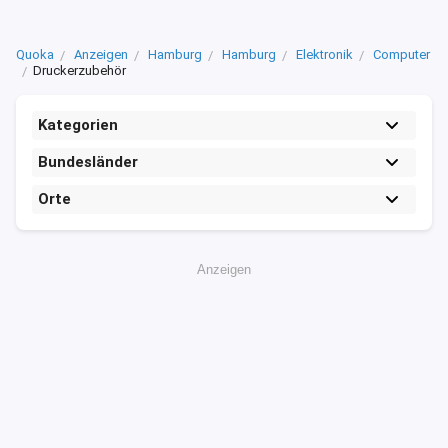
Quoka
Anzeigen
Hamburg
Hamburg
Elektronik
Computer
Druckerzubehör
Kategorien
Bundesländer
Orte
Anzeigen