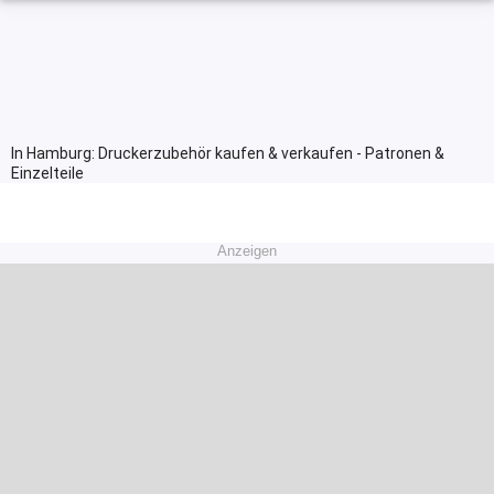
In Hamburg: Druckerzubehör kaufen & verkaufen - Patronen &
Einzelteile
Anzeigen