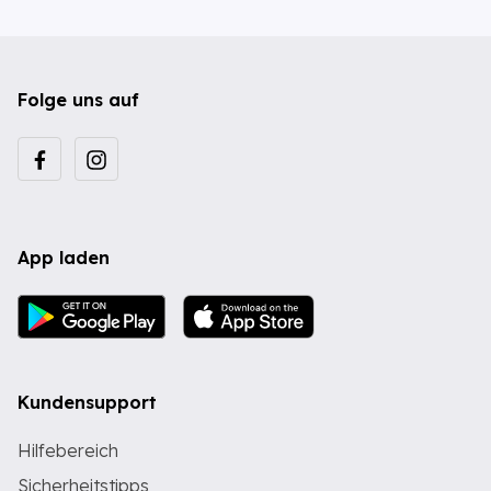
Folge uns auf
App laden
Kundensupport
Hilfebereich
Sicherheitstipps