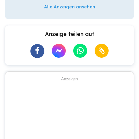
Alle Anzeigen ansehen
Anzeige teilen auf
Anzeigen