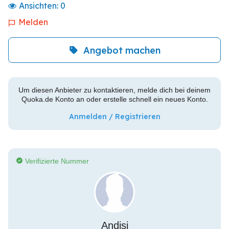
Ansichten:
0
Melden
Angebot machen
Um diesen Anbieter zu kontaktieren, melde dich bei deinem
Quoka.de Konto an oder erstelle schnell ein neues Konto.
Anmelden / Registrieren
Verifizierte Nummer
Andisi