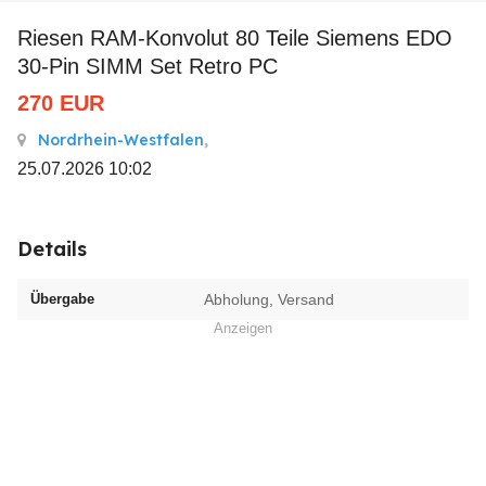
Riesen RAM-Konvolut 80 Teile Siemens EDO
30-Pin SIMM Set Retro PC
270
EUR
Nordrhein-Westfalen
,
25.07.2026 10:02
Details
Übergabe
Abholung, Versand
Anzeigen