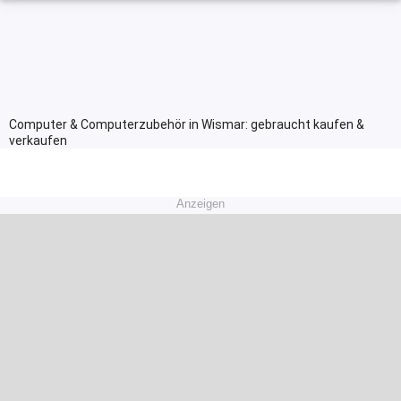
Computer & Computerzubehör in Wismar: gebraucht kaufen &
verkaufen
Anzeigen