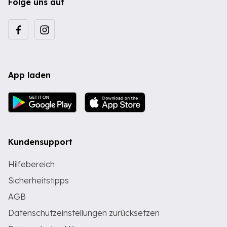
Folge uns auf
App laden
Kundensupport
Hilfebereich
Sicherheitstipps
AGB
Datenschutzeinstellungen zurücksetzen