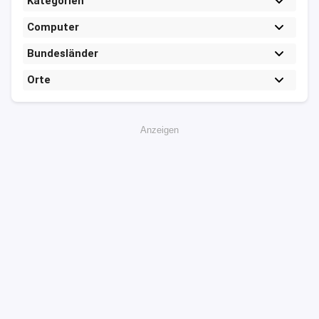
Kategorien
Computer
Bundesländer
Orte
Anzeigen