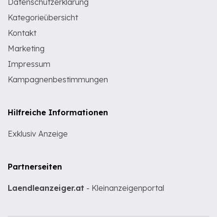
Datenschutzerklärung
Kategorieübersicht
Kontakt
Marketing
Impressum
Kampagnenbestimmungen
Hilfreiche Informationen
Exklusiv Anzeige
Partnerseiten
Laendleanzeiger.at
- Kleinanzeigenportal