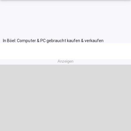
In Böel: Computer & PC gebraucht kaufen & verkaufen
Anzeigen