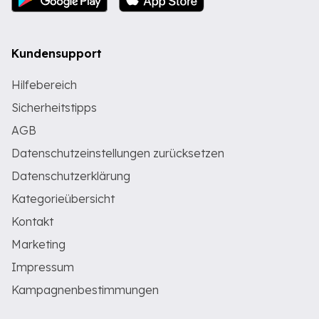
Kundensupport
Hilfebereich
Sicherheitstipps
AGB
Datenschutzeinstellungen zurücksetzen
Datenschutzerklärung
Kategorieübersicht
Kontakt
Marketing
Impressum
Kampagnenbestimmungen