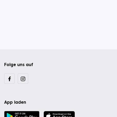
Folge uns auf
App laden