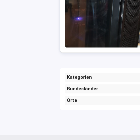
Kategorien
Bundesländer
Orte