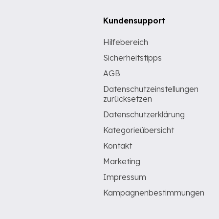
Kundensupport
Hilfebereich
Sicherheitstipps
AGB
Datenschutzeinstellungen
zurücksetzen
Datenschutzerklärung
Kategorieübersicht
Kontakt
Marketing
Impressum
Kampagnenbestimmungen