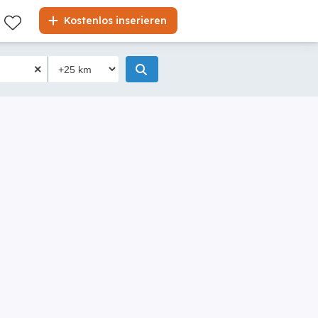
Kostenlos inserieren