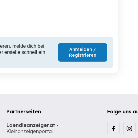
eren, melde dich bei
Anmelden /
 erstelle schnell ein
Registrieren
Partnerseiten
Folge uns a
Laendleanzeiger.at
-
Kleinanzeigenportal