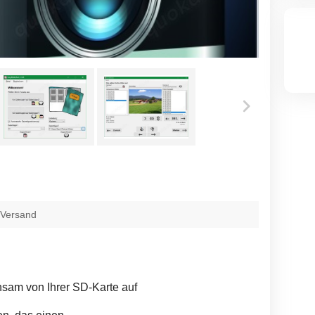
 Versand
hsam von Ihrer SD-Karte auf