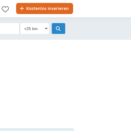
Kostenlos inserieren