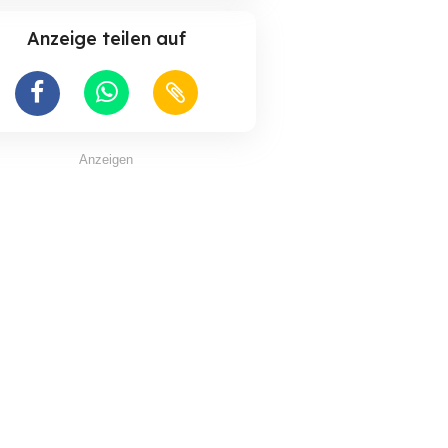
Anzeige teilen auf
Anzeigen