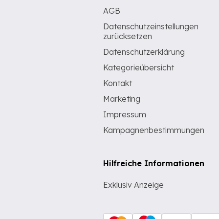
AGB
Datenschutzeinstellungen
zurücksetzen
Datenschutzerklärung
Kategorieübersicht
Kontakt
Marketing
Impressum
Kampagnenbestimmungen
Hilfreiche Informationen
Exklusiv Anzeige