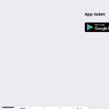
App laden