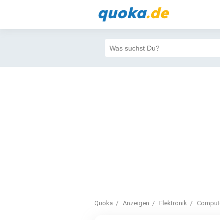
quoka
.de
Quoka
Anzeigen
Elektronik
Comput