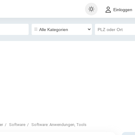
Einloggen
er
Software
Software: Anwendungen, Tools