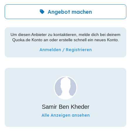
Angebot machen
Um diesen Anbieter zu kontaktieren, melde dich bei deinem
Quoka.de Konto an oder erstelle schnell ein neues Konto.
Anmelden / Registrieren
Samir Ben Kheder
Alle Anzeigen ansehen