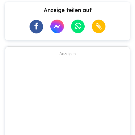
Anzeige teilen auf
Anzeigen