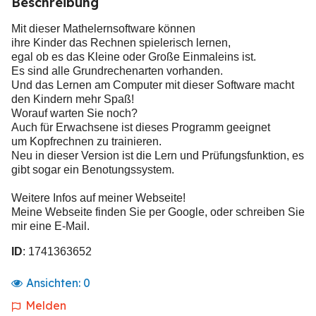
Beschreibung
Mit dieser Mathelernsoftware können
ihre Kinder das Rechnen spielerisch lernen,
egal ob es das Kleine oder Große Einmaleins ist.
Es sind alle Grundrechenarten vorhanden.
Und das Lernen am Computer mit dieser Software macht
den Kindern mehr Spaß!
Worauf warten Sie noch?
Auch für Erwachsene ist dieses Programm geeignet
um Kopfrechnen zu trainieren.
Neu in dieser Version ist die Lern und Prüfungsfunktion, es
gibt sogar ein Benotungssystem.
Weitere Infos auf meiner Webseite!
Meine Webseite finden Sie per Google, oder schreiben Sie
mir eine E-Mail.
ID
: 1741363652
Ansichten:
0
Melden