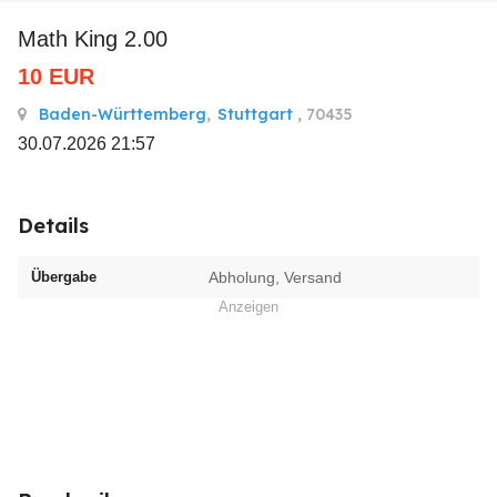
Math King 2.00
10
EUR
Baden-Württemberg
,
Stuttgart
, 70435
30.07.2026 21:57
Details
Übergabe
Abholung, Versand
Anzeigen