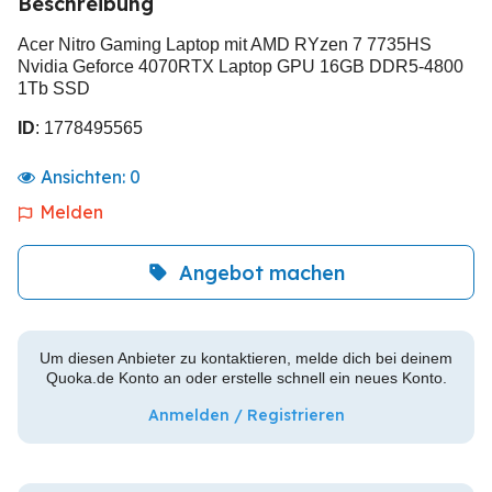
Beschreibung
Acer Nitro Gaming Laptop mit AMD RYzen 7 7735HS
Nvidia Geforce 4070RTX Laptop GPU 16GB DDR5-4800
1Tb SSD
ID
: 1778495565
Ansichten:
0
Melden
Angebot machen
Um diesen Anbieter zu kontaktieren, melde dich bei deinem
Quoka.de Konto an oder erstelle schnell ein neues Konto.
Anmelden / Registrieren