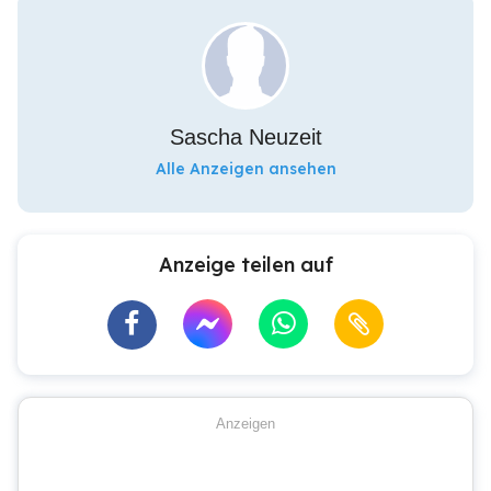
Sascha Neuzeit
Alle Anzeigen ansehen
Anzeige teilen auf
Anzeigen