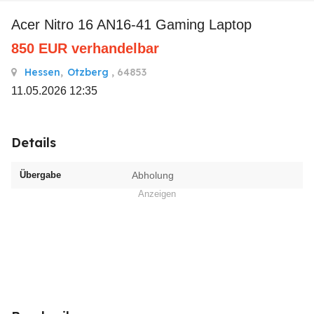
Acer Nitro 16 AN16-41 Gaming Laptop
850
EUR
verhandelbar
Hessen
,
Otzberg
, 64853
11.05.2026 12:35
Details
Übergabe
Abholung
Anzeigen