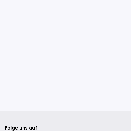
Folge uns auf