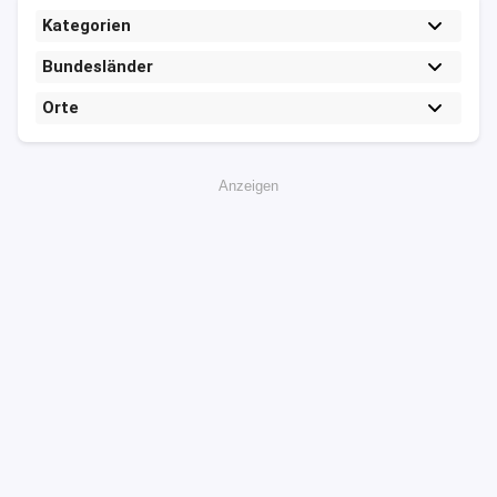
Kategorien
Bundesländer
Orte
Anzeigen