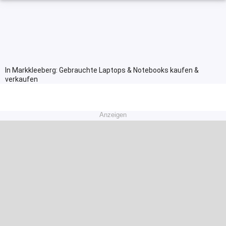
In Markkleeberg: Gebrauchte Laptops & Notebooks kaufen &
verkaufen
Anzeigen