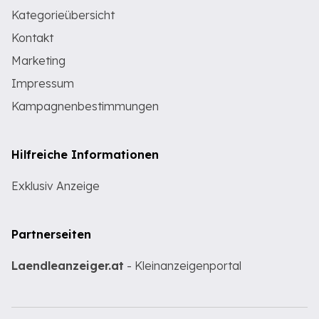
Kategorieübersicht
Kontakt
Marketing
Impressum
Kampagnenbestimmungen
Hilfreiche Informationen
Exklusiv Anzeige
Partnerseiten
Laendleanzeiger.at
- Kleinanzeigenportal