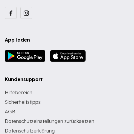
App laden
Kundensupport
Hilfebereich
Sicherheitstipps
AGB
Datenschutzeinstellungen zurücksetzen
Datenschutzerklärung