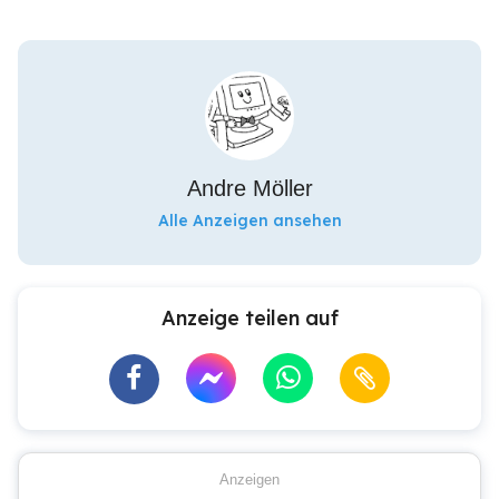
Andre Möller
Alle Anzeigen ansehen
Anzeige teilen auf
Anzeigen