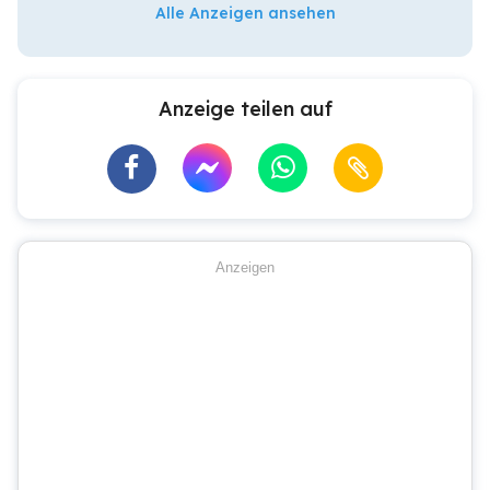
Alle Anzeigen ansehen
Anzeige teilen auf
Anzeigen