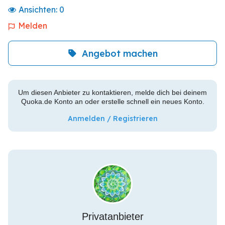
Ansichten:
0
Melden
Angebot machen
Um diesen Anbieter zu kontaktieren, melde dich bei deinem
Quoka.de Konto an oder erstelle schnell ein neues Konto.
Anmelden / Registrieren
Privatanbieter