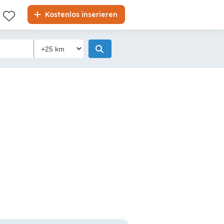
Kostenlos inserieren