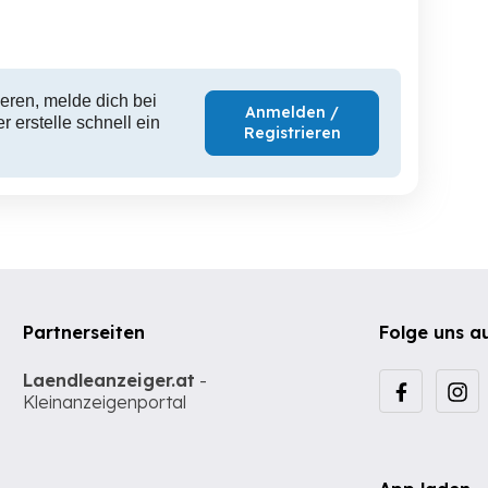
eren, melde dich bei
Anmelden /
 erstelle schnell ein
Registrieren
Partnerseiten
Folge uns a
Laendleanzeiger.at
-
Kleinanzeigenportal