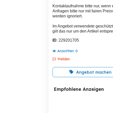
Kontaktaufnahme bitte nur, wenn e
Anfragen bitte nur mit fairen Prei
werden ignoriert.
Im Angebot verwendete geschützt
gilt das nur um den Artikel entsp
ID
: 229201705
Ansichten:
0
Melden
Angebot machen
Empfohlene Anzeigen