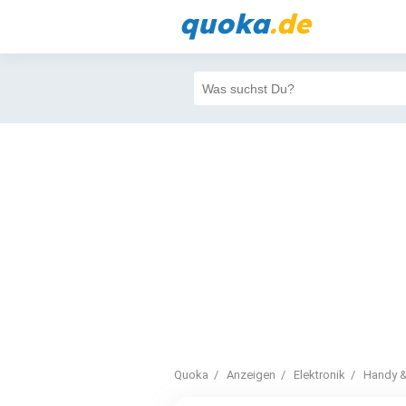
quoka
.de
Quoka
Anzeigen
Elektronik
Handy &