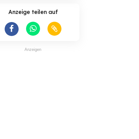
Anzeige teilen auf
Anzeigen