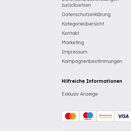
zurücksetzen
Datenschutzerklärung
Kategorieübersicht
Kontakt
Marketing
Impressum
Kampagnenbestimmungen
Hilfreiche Informationen
Exklusiv Anzeige