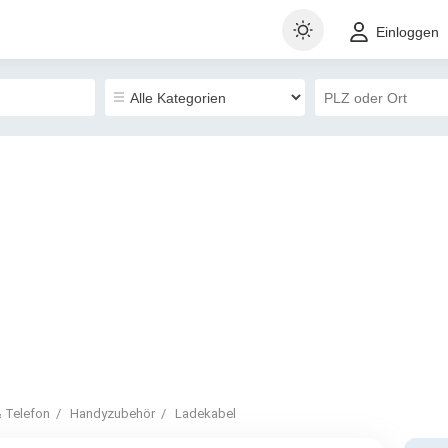
Einloggen
 Telefon
Handyzubehör
Ladekabel