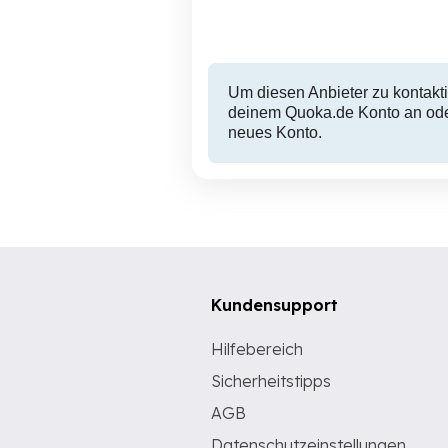
Um diesen Anbieter zu kontakti
deinem Quoka.de Konto an oder
neues Konto.
Kundensupport
Hilfebereich
Sicherheitstipps
AGB
Datenschutzeinstellungen