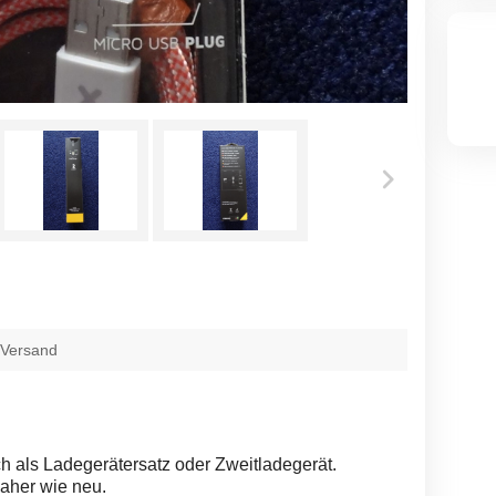
 Versand
 als Ladegerätersatz oder Zweitladegerät.
aher wie neu.