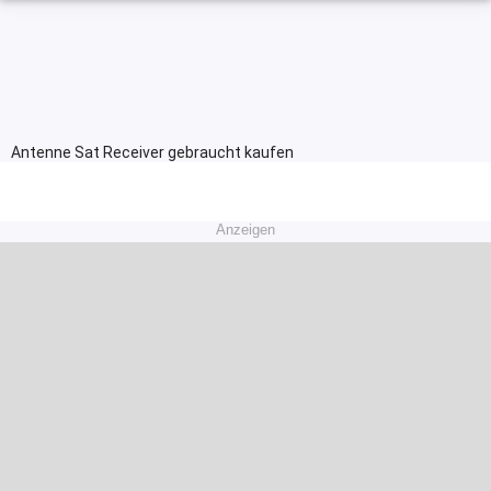
Antenne Sat Receiver gebraucht kaufen
Anzeigen