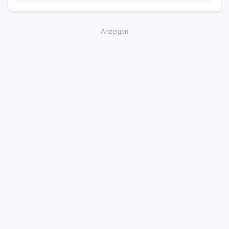
Anzeigen