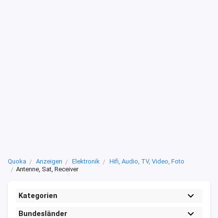
Quoka
Anzeigen
Elektronik
Hifi, Audio, TV, Video, Foto
Antenne, Sat, Receiver
Kategorien
Bundesländer