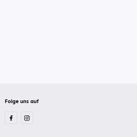
Folge uns auf