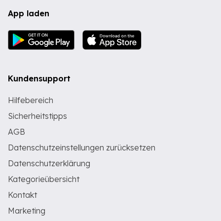
App laden
Kundensupport
Hilfebereich
Sicherheitstipps
AGB
Datenschutzeinstellungen zurücksetzen
Datenschutzerklärung
Kategorieübersicht
Kontakt
Marketing