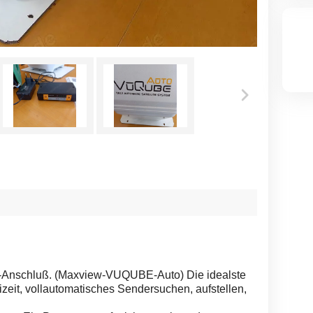
n-Anschluß. (Maxview-VUQUBE-Auto) Die idealste
zeit, vollautomatisches Sendersuchen, aufstellen,