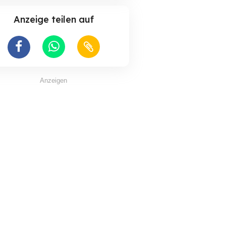
Anzeige teilen auf
Anzeigen