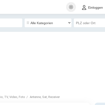
Einloggen
dio, TV, Video, Foto
Antenne, Sat, Receiver