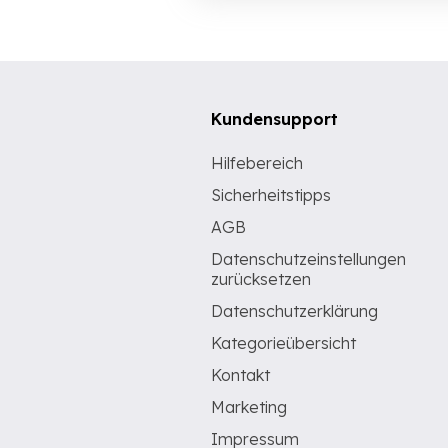
Kundensupport
Hilfebereich
Sicherheitstipps
AGB
Datenschutzeinstellungen
zurücksetzen
Datenschutzerklärung
Kategorieübersicht
Kontakt
Marketing
Impressum