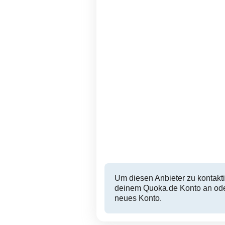
Um diesen Anbieter zu kontakti
deinem Quoka.de Konto an oder
neues Konto.