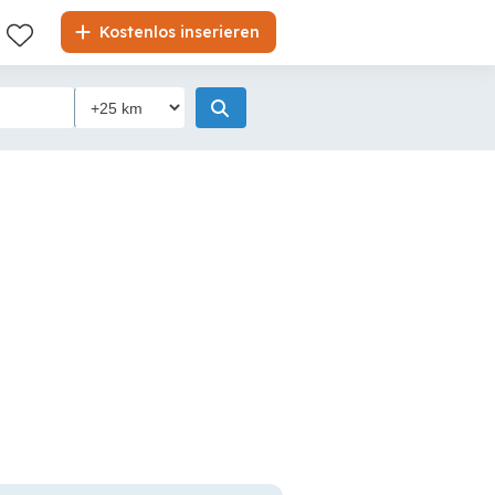
Kostenlos inserieren