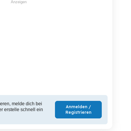
Anzeigen
eren, melde dich bei
Anmelden /
 erstelle schnell ein
Registrieren