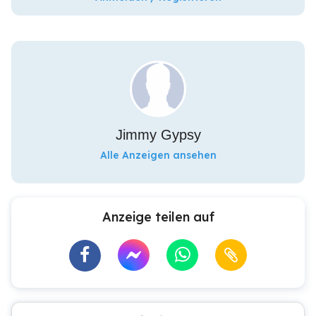
Jimmy Gypsy
Alle Anzeigen ansehen
Anzeige teilen auf