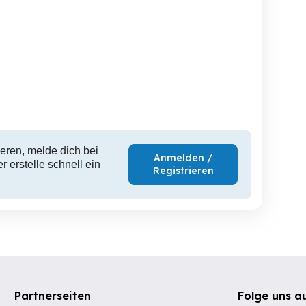
eren, melde dich bei
Anmelden /
 erstelle schnell ein
Registrieren
Partnerseiten
Folge uns a