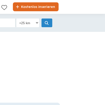
Kostenlos inserieren