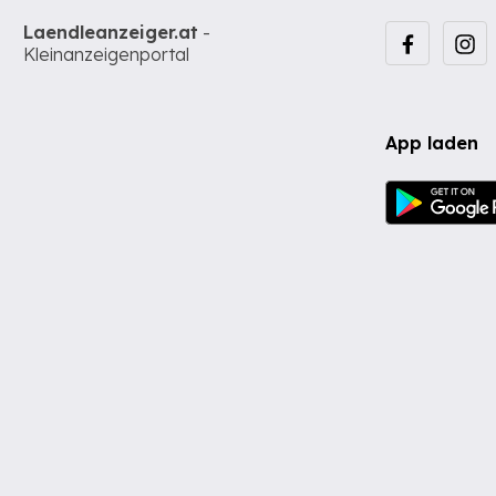
Laendleanzeiger.at
-
Kleinanzeigenportal
App laden