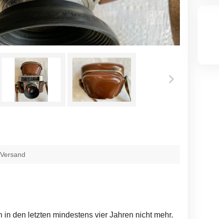
 Versand
in den letzten mindestens vier Jahren nicht mehr.