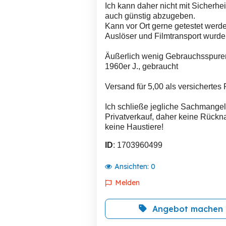
Ich kann daher nicht mit Sicherhei
auch günstig abzugeben.
Kann vor Ort gerne getestet werd
Auslöser und Filmtransport wurden
Äußerlich wenig Gebrauchsspure
1960er J., gebraucht
Versand für 5,00 als versichertes
Ich schließe jegliche Sachmangel
Privatverkauf, daher keine Rückn
keine Haustiere!
ID
: 1703960499
Ansichten:
0
Melden
Angebot machen