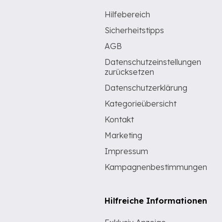
Hilfebereich
Sicherheitstipps
AGB
Datenschutzeinstellungen
zurücksetzen
Datenschutzerklärung
Kategorieübersicht
Kontakt
Marketing
Impressum
Kampagnenbestimmungen
Hilfreiche Informationen