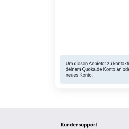
Um diesen Anbieter zu kontakti
deinem Quoka.de Konto an oder
neues Konto.
Kundensupport