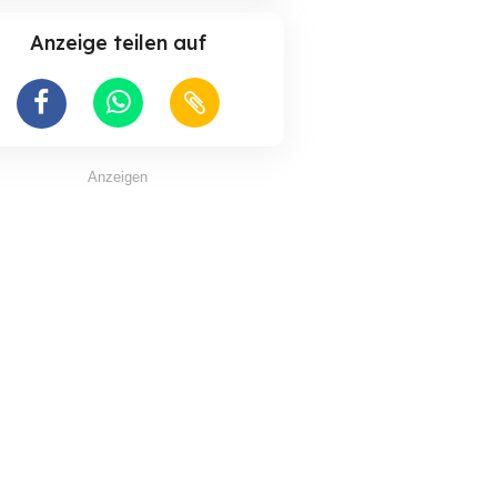
Anzeige teilen auf
Anzeigen