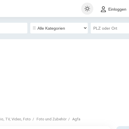
Einloggen
dio, TV, Video, Foto
Foto und Zubehör
Agfa