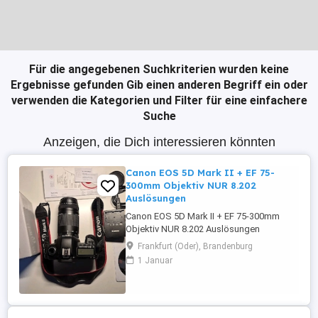
Für die angegebenen Suchkriterien wurden keine
Ergebnisse gefunden
Gib einen anderen Begriff ein oder
verwenden die Kategorien und Filter für eine einfachere
Suche
Anzeigen, die Dich interessieren könnten
Canon EOS 5D Mark II + EF 75-
300mm Objektiv NUR 8.202
Auslösungen
Canon EOS 5D Mark II + EF 75-300mm
Objektiv NUR 8.202 Auslösungen
Frankfurt (Oder), Brandenburg
1 Januar