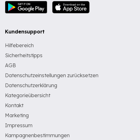
Kundensupport
Hilfebereich
Sicherheitstipps
AGB
Datenschutzeinstellungen zurücksetzen
Datenschutzerklärung
Kategorieübersicht
Kontakt
Marketing
Impressum
Kampagnenbestimmungen