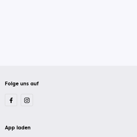
Folge uns auf
App laden