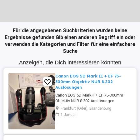
Für die angegebenen Suchkriterien wurden keine
Ergebnisse gefunden
Gib einen anderen Begriff ein oder
verwenden die Kategorien und Filter für eine einfachere
Suche
Anzeigen, die Dich interessieren könnten
Canon EOS 5D Mark II + EF 75-
300mm Objektiv NUR 8.202
Auslösungen
Canon EOS 5D Mark II + EF 75-300mm
Objektiv NUR 8.202 Auslösungen
Frankfurt (Oder), Brandenburg
1 Januar