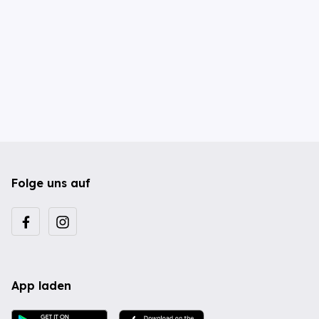
Folge uns auf
App laden