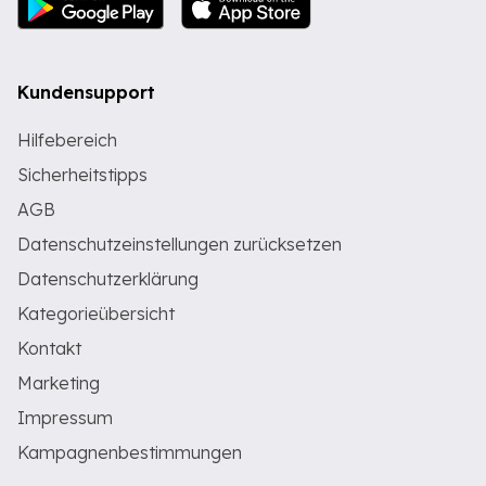
Kundensupport
Hilfebereich
Sicherheitstipps
AGB
Datenschutzeinstellungen zurücksetzen
Datenschutzerklärung
Kategorieübersicht
Kontakt
Marketing
Impressum
Kampagnenbestimmungen