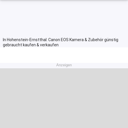
In Hohenstein-Ernstthal: Canon EOS Kamera & Zubehör günstig
gebraucht kaufen & verkaufen
Anzeigen