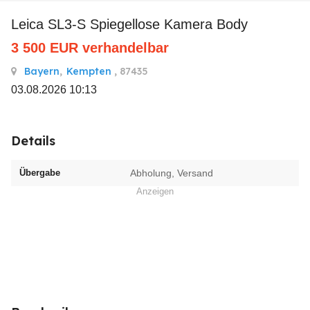
Leica SL3-S Spiegellose Kamera Body
3 500
EUR
verhandelbar
Bayern
,
Kempten
, 87435
03.08.2026 10:13
Details
Übergabe
Abholung, Versand
Anzeigen