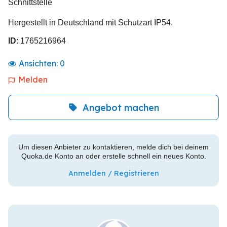
Schnittstelle
Hergestellt in Deutschland mit Schutzart IP54.
ID
: 1765216964
Ansichten:
0
Melden
Angebot machen
Um diesen Anbieter zu kontaktieren, melde dich bei deinem
Quoka.de Konto an oder erstelle schnell ein neues Konto.
Anmelden / Registrieren