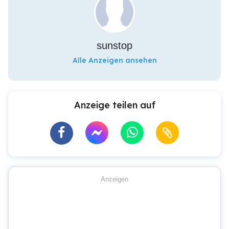
sunstop
Alle Anzeigen ansehen
Anzeige teilen auf
Anzeigen